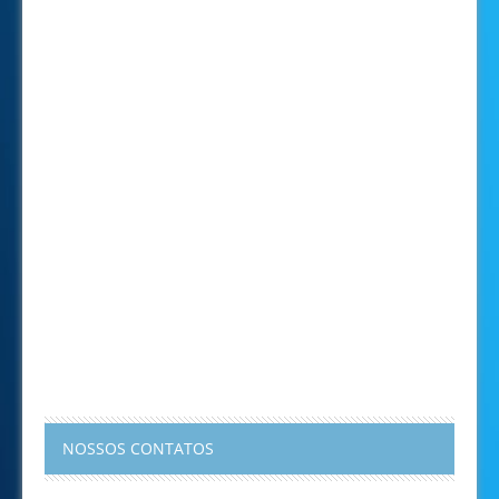
NOSSOS CONTATOS