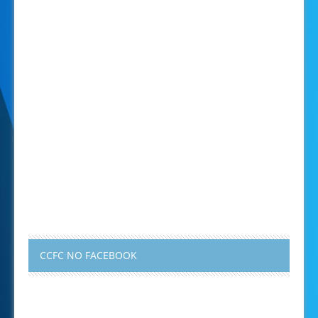
CCFC NO FACEBOOK