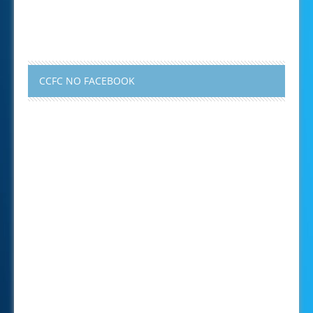
CCFC NO FACEBOOK