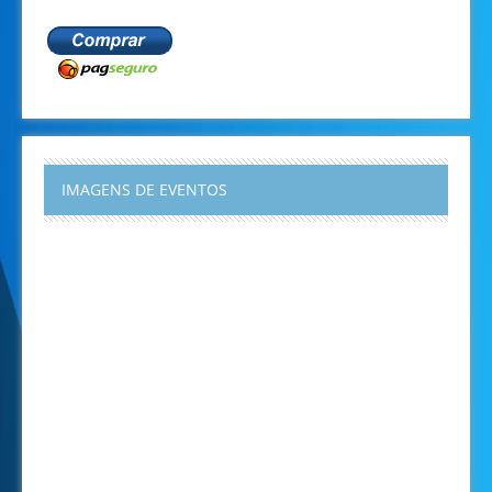
IMAGENS DE EVENTOS