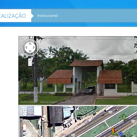
CALIZAÇÃO
Institucional