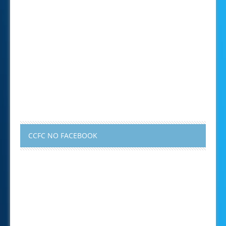
CCFC NO FACEBOOK