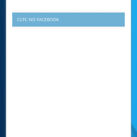
CCFC NO FACEBOOK