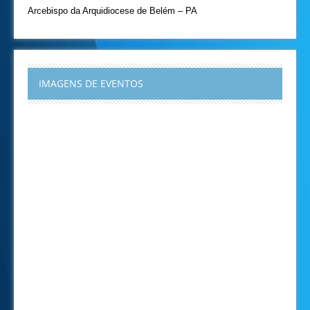
Arcebispo da Arquidiocese de Belém – PA
IMAGENS DE EVENTOS