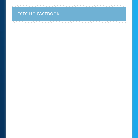
CCFC NO FACEBOOK