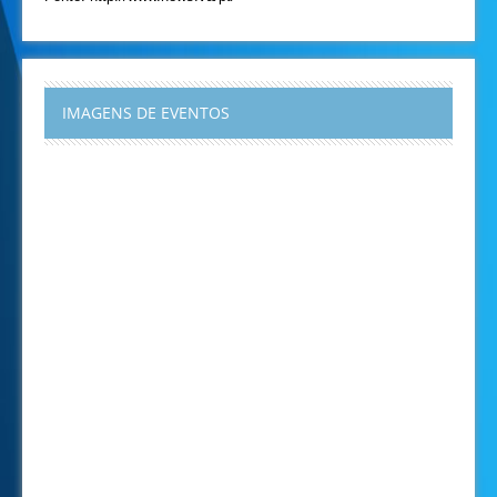
IMAGENS DE EVENTOS