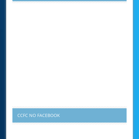
CCFC NO FACEBOOK