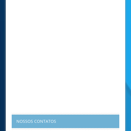
NOSSOS CONTATOS