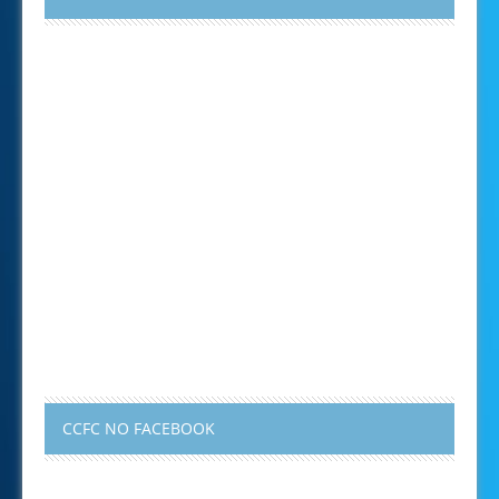
CCFC NO FACEBOOK