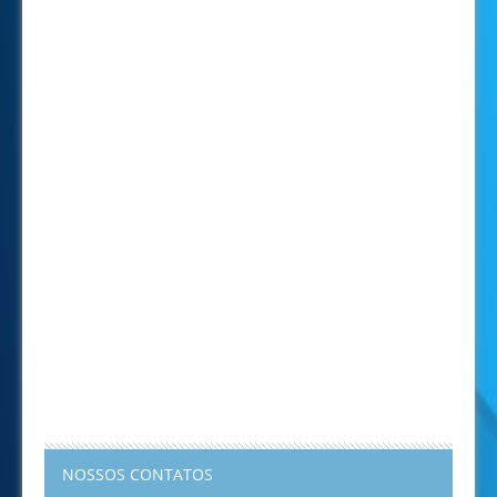
NOSSOS CONTATOS