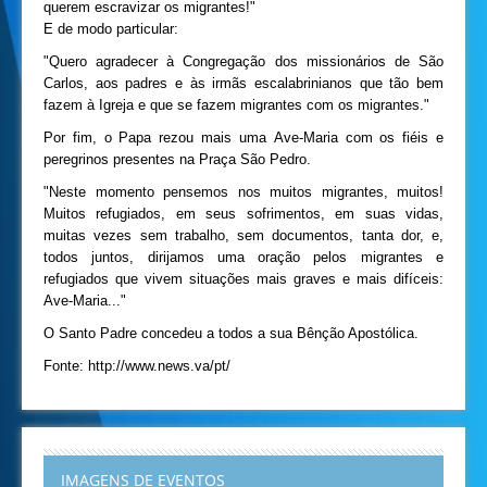
querem escravizar os migrantes!"
E de modo particular:
"Quero agradecer à Congregação dos missionários de São
Carlos, aos padres e às irmãs escalabrinianos que tão bem
fazem à Igreja e que se fazem migrantes com os migrantes."
Por fim, o Papa rezou mais uma Ave-Maria com os fiéis e
peregrinos presentes na Praça São Pedro.
"Neste momento pensemos nos muitos migrantes, muitos!
Muitos refugiados, em seus sofrimentos, em suas vidas,
muitas vezes sem trabalho, sem documentos, tanta dor, e,
todos juntos, dirijamos uma oração pelos migrantes e
refugiados que vivem situações mais graves e mais difíceis:
Ave-Maria..."
O Santo Padre concedeu a todos a sua Bênção Apostólica.
Fonte: http://www.news.va/pt/
IMAGENS DE EVENTOS