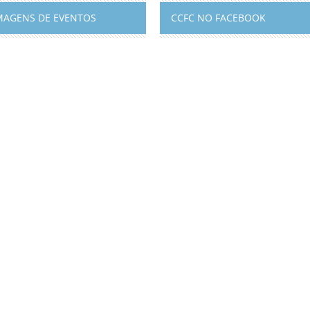
MAGENS DE EVENTOS
CCFC NO FACEBOOK